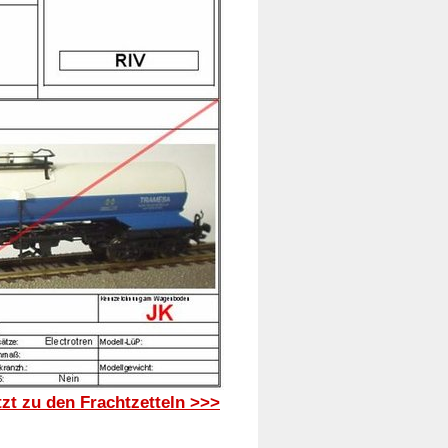
zt zu den Frachtzetteln >>>